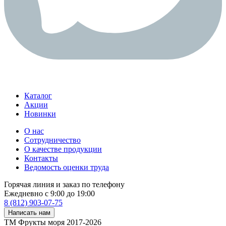
Каталог
Акции
Новинки
О нас
Сотрудничество
О качестве продукции
Контакты
Ведомость оценки труда
Горячая линия и заказ по телефону
Ежедневно с 9:00 до 19:00
8 (812) 903-07-75
Написать нам
ТМ Фрукты моря 2017-2026