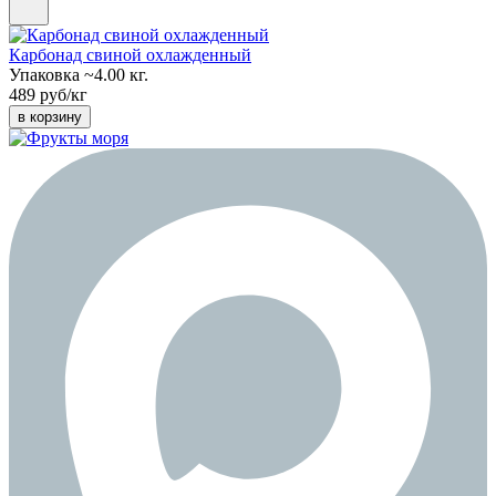
Карбонад свиной охлажденный
Упаковка ~4.00 кг.
489 руб/кг
в корзину