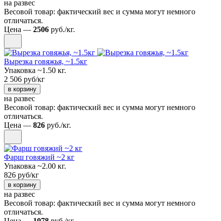
на развес
Весовой товар: фактический вес и сумма могут немного
отличаться.
Цена —
2506
руб./кг.
Вырезка говяжья, ~1.5кг
Упаковка ~1.50 кг.
2 506 руб/кг
в корзину
на развес
Весовой товар: фактический вес и сумма могут немного
отличаться.
Цена —
826
руб./кг.
Фарш говяжий ~2 кг
Упаковка ~2.00 кг.
826 руб/кг
в корзину
на развес
Весовой товар: фактический вес и сумма могут немного
отличаться.
Цена —
1078
руб./кг.