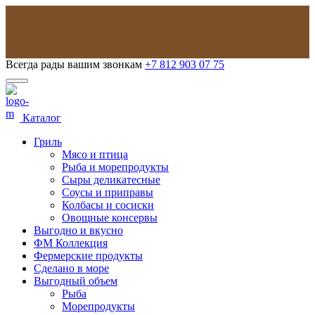
Всегда рады вашим звонкам
+7 812 903 07 75
Каталог
Гриль
Мясо и птица
Рыба и морепродукты
Сыры деликатесные
Соусы и приправы
Колбасы и сосиски
Овощные консервы
Выгодно и вкусно
ФМ Коллекция
Фермерские продукты
Сделано в море
Выгодный объем
Рыба
Морепродукты