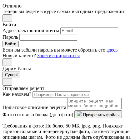
Отлично
Теперь вы будете в курсе самых выгодных предложений!
Войти
Адрес электронной почты
Пароль
Войти
Если вы забыли пароль вы можете сбросить его
здесь
Новый клиент?
Зарегистрироваться
Дарим баллы
Супер!
Отправляем рецепт
Как назовем?
Пошаговое описание рецепта
Фото готового блюда (до 5 фото)
Прикрепить файлы
Требования к фото: Не более 50 МБ, jpeg, png. Подходят
горизонтальные и неперевёрнутые фото, соответствующие
описанным шагам. Фото не должны быть опубликованы на