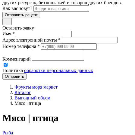
других ресурсах, без коллажей и товаров других брендов.
Как вас зовут?
Отправить рецепт
Оставить зявку
Имя *
Адрес электронной почты *
Номер телефона *
Комментарий
Политика
обработки персональных данных
Фрукты моря маркет
Каталог
Выгодный объем
Мясо | птица
Мясо | птица
Рыба