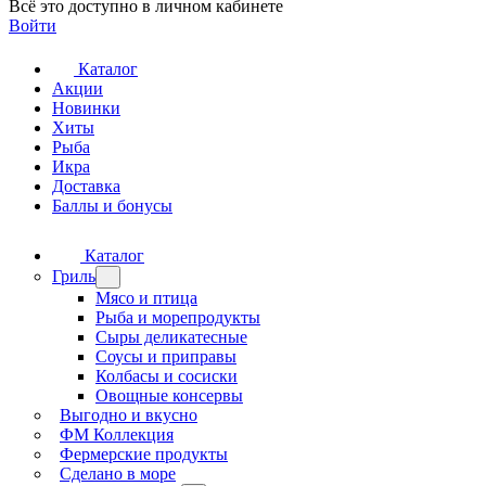
Всё это доступно в личном кабинете
Войти
Каталог
Акции
Новинки
Хиты
Рыба
Икра
Доставка
Баллы и бонусы
Каталог
Гриль
Мясо и птица
Рыба и морепродукты
Сыры деликатесные
Соусы и приправы
Колбасы и сосиски
Овощные консервы
Выгодно и вкусно
ФМ Коллекция
Фермерские продукты
Сделано в море