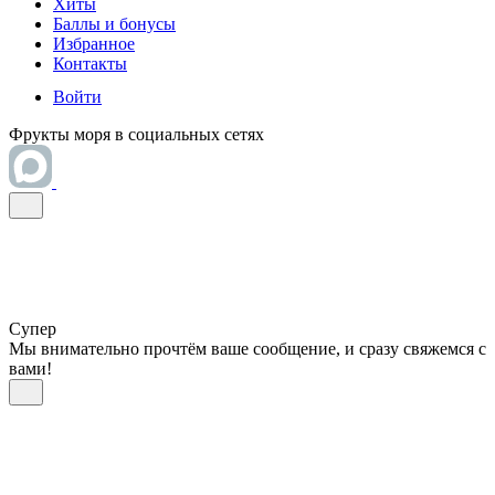
Хиты
Баллы и бонусы
Избранное
Контакты
Войти
Фрукты моря в социальных сетях
Супер
Мы внимательно прочтём ваше сообщение, и сразу свяжемся с
вами!