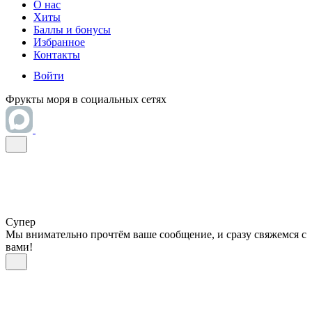
О нас
Хиты
Баллы и бонусы
Избранное
Контакты
Войти
Фрукты моря в социальных сетях
Супер
Мы внимательно прочтём ваше сообщение, и сразу свяжемся с
вами!