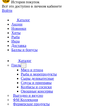
История покупок
Всё это доступно в личном кабинете
Войти
Каталог
Акции
Новинки
Хиты
Рыба
Икра
Доставка
Баллы и бонусы
Каталог
Гриль
Мясо и птица
Рыба и морепродукты
Сыры деликатесные
Соусы и приправы
Колбасы и сосиски
Овощные консервы
Выгодно и вкусно
ФМ Коллекция
Фермерские продукты