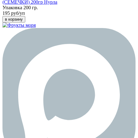
(СЕМЕЧКИ) 200гр Нурла
Упаковка 200 гр.
195 руб/уп
в корзину