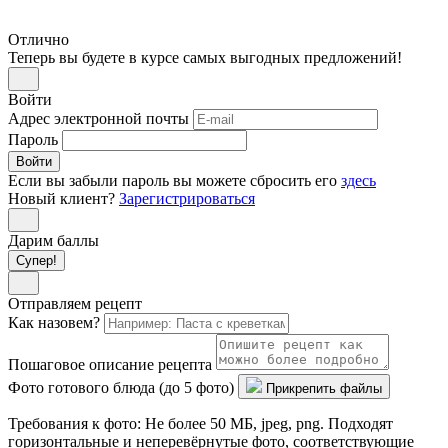
Отлично
Теперь вы будете в курсе самых выгодных предложений!
Войти
Адрес электронной почты
Пароль
Войти
Если вы забыли пароль вы можете сбросить его
здесь
Новый клиент?
Зарегистрироваться
Дарим баллы
Супер!
Отправляем рецепт
Как назовем?
Пошаговое описание рецепта
Фото готового блюда (до 5 фото)
Прикрепить файлы
Требования к фото: Не более 50 МБ, jpeg, png. Подходят
горизонтальные и неперевёрнутые фото, соответствующие