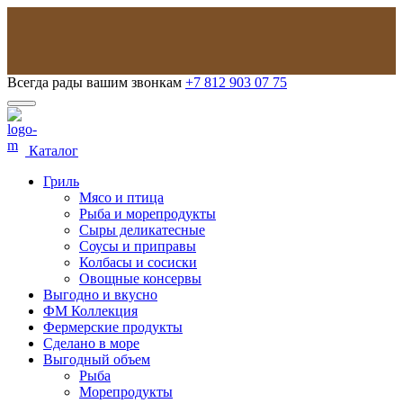
Всегда рады вашим звонкам
+7 812 903 07 75
Каталог
Гриль
Мясо и птица
Рыба и морепродукты
Сыры деликатесные
Соусы и приправы
Колбасы и сосиски
Овощные консервы
Выгодно и вкусно
ФМ Коллекция
Фермерские продукты
Сделано в море
Выгодный объем
Рыба
Морепродукты