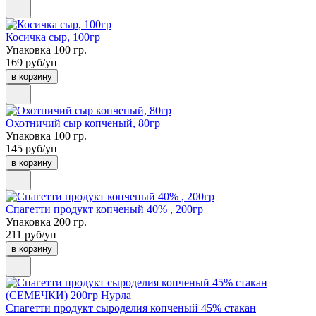
Косичка сыр, 100гр
Упаковка 100 гр.
169 руб/уп
в корзину
Охотничий сыр копченый, 80гр
Упаковка 100 гр.
145 руб/уп
в корзину
Спагетти продукт копченый 40% , 200гр
Упаковка 200 гр.
211 руб/уп
в корзину
Спагетти продукт сыроделия копченый 45% стакан