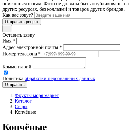
описанным шагам. Фото не должны быть опубликованы на
других ресурсах, без коллажей и товаров других брендов.
Как вас зовут?
Отправить рецепт
Оставить зявку
Имя *
Адрес электронной почты *
Номер телефона *
Комментарий
Политика
обработки персональных данных
Фрукты моря маркет
Каталог
Сыры
Копчёные
Копчёные