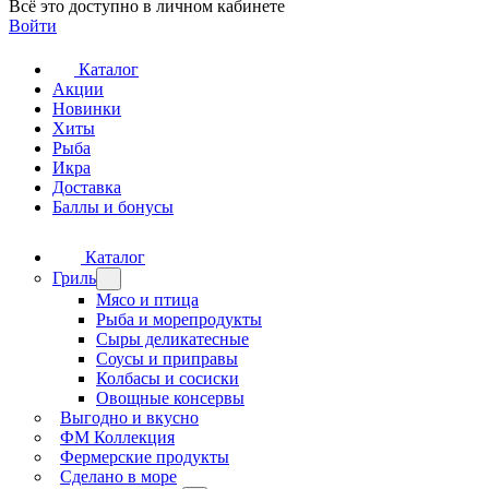
Всё это доступно в личном кабинете
Войти
Каталог
Акции
Новинки
Хиты
Рыба
Икра
Доставка
Баллы и бонусы
Каталог
Гриль
Мясо и птица
Рыба и морепродукты
Сыры деликатесные
Соусы и приправы
Колбасы и сосиски
Овощные консервы
Выгодно и вкусно
ФМ Коллекция
Фермерские продукты
Сделано в море