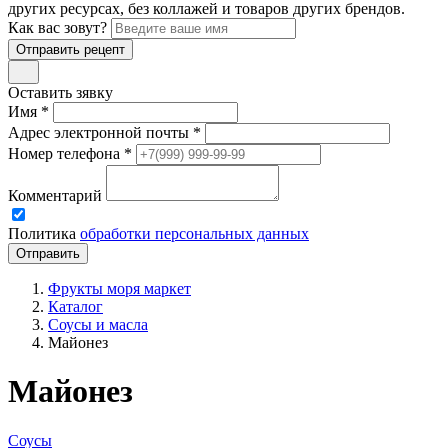
других ресурсах, без коллажей и товаров других брендов.
Как вас зовут?
Отправить рецепт
Оставить зявку
Имя *
Адрес электронной почты *
Номер телефона *
Комментарий
Политика
обработки персональных данных
Фрукты моря маркет
Каталог
Соусы и масла
Майонез
Майонез
Соусы