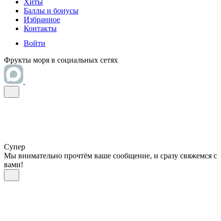
Хиты
Баллы и бонусы
Избранное
Контакты
Войти
Фрукты моря в социальных сетях
Супер
Мы внимательно прочтём ваше сообщение, и сразу свяжемся с
вами!