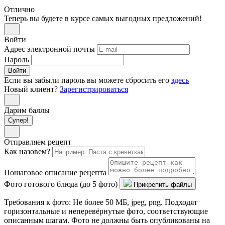
Отлично
Теперь вы будете в курсе самых выгодных предложений!
Войти
Адрес электронной почты
Пароль
Войти
Если вы забыли пароль вы можете сбросить его
здесь
Новый клиент?
Зарегистрироваться
Дарим баллы
Супер!
Отправляем рецепт
Как назовем?
Пошаговое описание рецепта
Фото готового блюда (до 5 фото)
Прикрепить файлы
Требования к фото: Не более 50 МБ, jpeg, png. Подходят
горизонтальные и неперевёрнутые фото, соответствующие
описанным шагам. Фото не должны быть опубликованы на