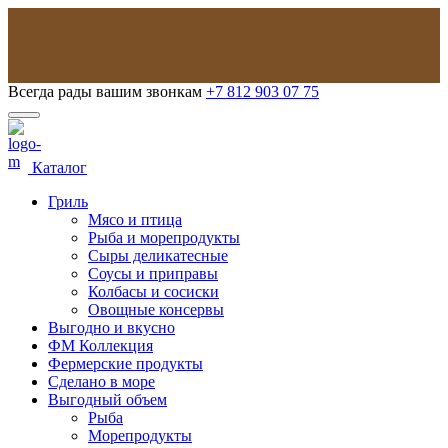
Всегда рады вашим звонкам
+7 812 903 07 75
Каталог
Гриль
Мясо и птица
Рыба и морепродукты
Сыры деликатесные
Соусы и приправы
Колбасы и сосиски
Овощные консервы
Выгодно и вкусно
ФМ Коллекция
Фермерские продукты
Сделано в море
Выгодный объем
Рыба
Морепродукты