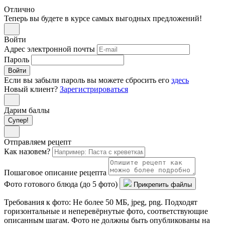
Отлично
Теперь вы будете в курсе самых выгодных предложений!
Войти
Адрес электронной почты
Пароль
Войти
Если вы забыли пароль вы можете сбросить его
здесь
Новый клиент?
Зарегистрироваться
Дарим баллы
Супер!
Отправляем рецепт
Как назовем?
Пошаговое описание рецепта
Фото готового блюда (до 5 фото)
Прикрепить файлы
Требования к фото: Не более 50 МБ, jpeg, png. Подходят
горизонтальные и неперевёрнутые фото, соответствующие
описанным шагам. Фото не должны быть опубликованы на