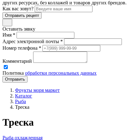
других ресурсах, без коллажей и товаров других брендов.
Как вас зовут?
Отправить рецепт
Оставить зявку
Имя *
Адрес электронной почты *
Номер телефона *
Комментарий
Политика
обработки персональных данных
Фрукты моря маркет
Каталог
Рыба
Треска
Треска
Рыба охлажденная