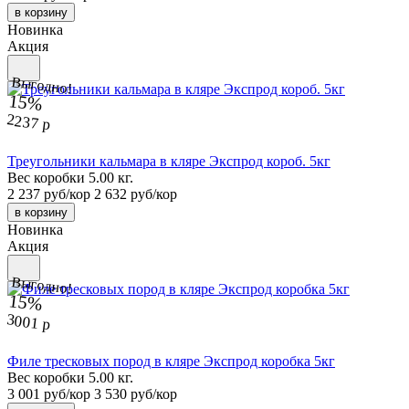
в корзину
Новинка
Акция
Выгодно!
15%
2237 р
Треугольники кальмара в кляре Экспрод короб. 5кг
Вес коробки 5.00 кг.
2 237 руб/кор
2 632 руб/кор
в корзину
Новинка
Акция
Выгодно!
15%
3001 р
Филе тресковых пород в кляре Экспрод коробка 5кг
Вес коробки 5.00 кг.
3 001 руб/кор
3 530 руб/кор