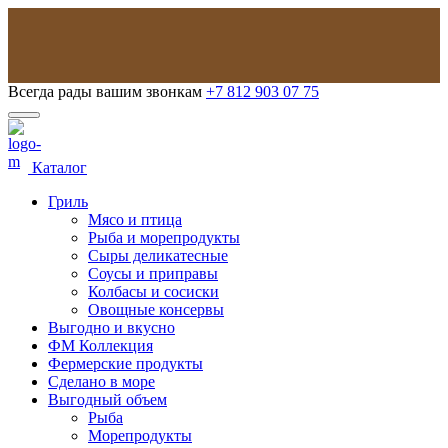
Всегда рады вашим звонкам
+7 812 903 07 75
Каталог
Гриль
Мясо и птица
Рыба и морепродукты
Сыры деликатесные
Соусы и приправы
Колбасы и сосиски
Овощные консервы
Выгодно и вкусно
ФМ Коллекция
Фермерские продукты
Сделано в море
Выгодный объем
Рыба
Морепродукты