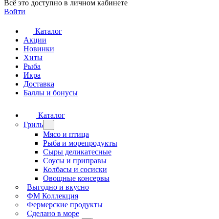
Всё это доступно в личном кабинете
Войти
Каталог
Акции
Новинки
Хиты
Рыба
Икра
Доставка
Баллы и бонусы
Каталог
Гриль
Мясо и птица
Рыба и морепродукты
Сыры деликатесные
Соусы и приправы
Колбасы и сосиски
Овощные консервы
Выгодно и вкусно
ФМ Коллекция
Фермерские продукты
Сделано в море