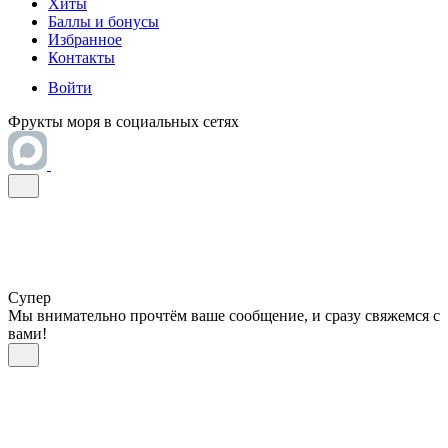
Хиты
Баллы и бонусы
Избранное
Контакты
Войти
Фрукты моря в социальных сетях
Супер
Мы внимательно прочтём ваше сообщение, и сразу свяжемся с
вами!