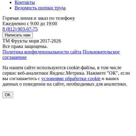
Контакты
Ведомость оценки труда
Горячая линия и заказ по телефону
Ежедневно с 9:00 до 19:00
8 (812) 903-07-75
Написать нам
ТМ Фрукты моря 2017-2026
Все права защищены.
Политика конфиденциальности сайта
Пользовательское
соглашение
На нашем сайте используются cookie-файлы, в том числе
сервис веб-аналитики Яндекс.Метрика. Нажмите "ОК", если
вы соглашаетесь с
условиями обработки cookie
и ваших
данных о поведении на сайте, необходимых для аналитики.
OK