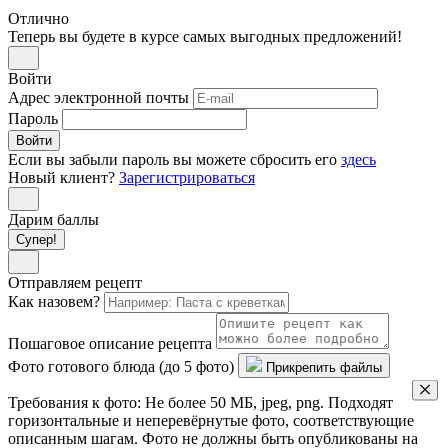
Отлично
Теперь вы будете в курсе самых выгодных предложений!
Войти
Адрес электронной почты
Пароль
Войти
Если вы забыли пароль вы можете сбросить его
здесь
Новый клиент?
Зарегистрироваться
Дарим баллы
Супер!
Отправляем рецепт
Как назовем?
Пошаговое описание рецепта
Фото готового блюда (до 5 фото)
Прикрепить файлы
Требования к фото: Не более 50 МБ, jpeg, png. Подходят
горизонтальные и неперевёрнутые фото, соответствующие
описанным шагам. Фото не должны быть опубликованы на