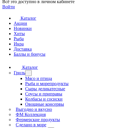
Всё это доступно в личном кабинете
Войти
Каталог
Акции
Новинки
Хиты
Рыба
Икра
Доставка
Баллы и бонусы
Каталог
Гриль
Мясо и птица
Рыба и морепродукты
Сыры деликатесные
Соусы и приправы
Колбасы и сосиски
Овощные консервы
Выгодно и вкусно
ФМ Коллекция
Фермерские продукты
Сделано в море