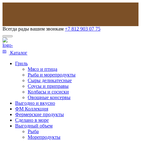
Всегда рады вашим звонкам
+7 812 903 07 75
Каталог
Гриль
Мясо и птица
Рыба и морепродукты
Сыры деликатесные
Соусы и приправы
Колбасы и сосиски
Овощные консервы
Выгодно и вкусно
ФМ Коллекция
Фермерские продукты
Сделано в море
Выгодный объем
Рыба
Морепродукты