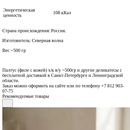
Энергетическая
108 кКал
ценность
Страна происхождения: Россия.
Изготовитель: Северная волна
Вес ~500 гр
Палтус (филе с кожей) х/к в/у ~500гр и другие деликатесы с
бесплатной доставкой в Санкт-Петербурге и Ленинградской
области.
Заказ можно оформить на сайте или по телефону +7 812 903-
07-75
Рекомендуемые товары