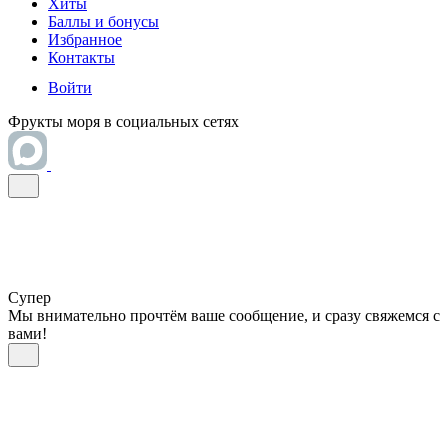
Хиты
Баллы и бонусы
Избранное
Контакты
Войти
Фрукты моря в социальных сетях
Супер
Мы внимательно прочтём ваше сообщение, и сразу свяжемся с
вами!