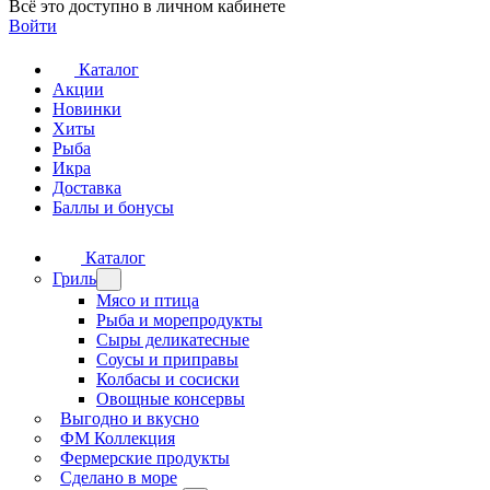
Всё это доступно в личном кабинете
Войти
Каталог
Акции
Новинки
Хиты
Рыба
Икра
Доставка
Баллы и бонусы
Каталог
Гриль
Мясо и птица
Рыба и морепродукты
Сыры деликатесные
Соусы и приправы
Колбасы и сосиски
Овощные консервы
Выгодно и вкусно
ФМ Коллекция
Фермерские продукты
Сделано в море