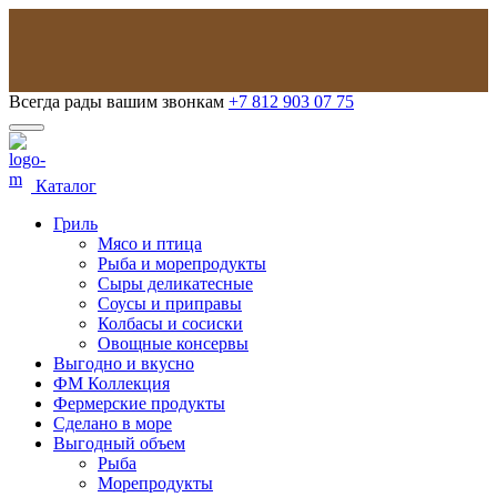
Всегда рады вашим звонкам
+7 812 903 07 75
Каталог
Гриль
Мясо и птица
Рыба и морепродукты
Сыры деликатесные
Соусы и приправы
Колбасы и сосиски
Овощные консервы
Выгодно и вкусно
ФМ Коллекция
Фермерские продукты
Сделано в море
Выгодный объем
Рыба
Морепродукты