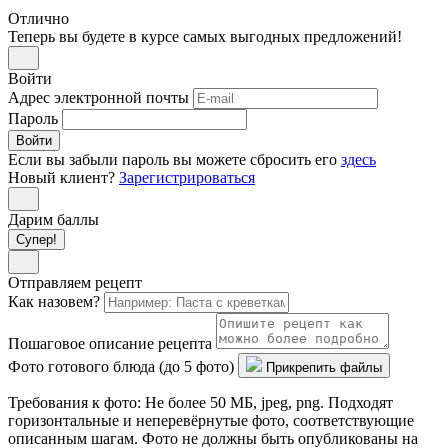
Отлично
Теперь вы будете в курсе самых выгодных предложений!
Войти
Адрес электронной почты
Пароль
Войти
Если вы забыли пароль вы можете сбросить его
здесь
Новый клиент?
Зарегистрироваться
Дарим баллы
Супер!
Отправляем рецепт
Как назовем?
Пошаговое описание рецепта
Фото готового блюда (до 5 фото)
Прикрепить файлы
Требования к фото: Не более 50 МБ, jpeg, png. Подходят
горизонтальные и неперевёрнутые фото, соответствующие
описанным шагам. Фото не должны быть опубликованы на