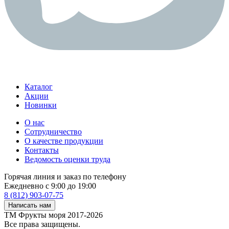
Каталог
Акции
Новинки
О нас
Сотрудничество
О качестве продукции
Контакты
Ведомость оценки труда
Горячая линия и заказ по телефону
Ежедневно с 9:00 до 19:00
8 (812) 903-07-75
Написать нам
ТМ Фрукты моря 2017-2026
Все права защищены.