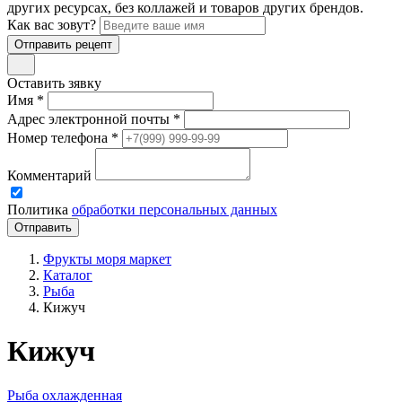
других ресурсах, без коллажей и товаров других брендов.
Как вас зовут?
Отправить рецепт
Оставить зявку
Имя *
Адрес электронной почты *
Номер телефона *
Комментарий
Политика
обработки персональных данных
Фрукты моря маркет
Каталог
Рыба
Кижуч
Кижуч
Рыба охлажденная