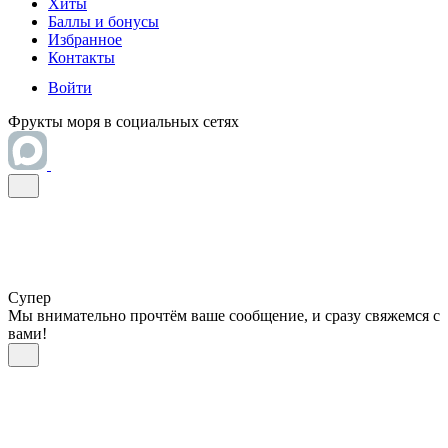
Хиты
Баллы и бонусы
Избранное
Контакты
Войти
Фрукты моря в социальных сетях
Супер
Мы внимательно прочтём ваше сообщение, и сразу свяжемся с
вами!