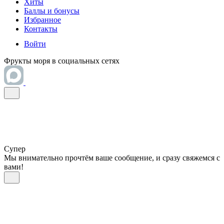
Хиты
Баллы и бонусы
Избранное
Контакты
Войти
Фрукты моря в социальных сетях
Супер
Мы внимательно прочтём ваше сообщение, и сразу свяжемся с
вами!