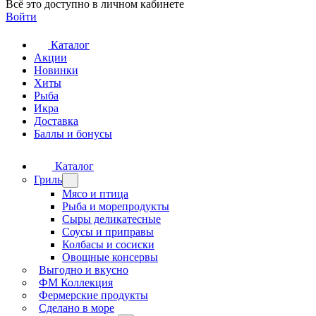
Всё это доступно в личном кабинете
Войти
Каталог
Акции
Новинки
Хиты
Рыба
Икра
Доставка
Баллы и бонусы
Каталог
Гриль
Мясо и птица
Рыба и морепродукты
Сыры деликатесные
Соусы и приправы
Колбасы и сосиски
Овощные консервы
Выгодно и вкусно
ФМ Коллекция
Фермерские продукты
Сделано в море