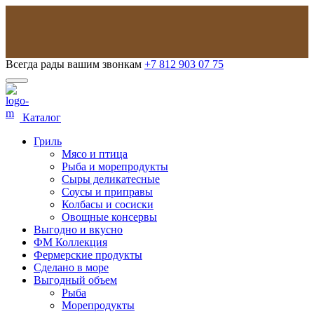
Всегда рады вашим звонкам
+7 812 903 07 75
Каталог
Гриль
Мясо и птица
Рыба и морепродукты
Сыры деликатесные
Соусы и приправы
Колбасы и сосиски
Овощные консервы
Выгодно и вкусно
ФМ Коллекция
Фермерские продукты
Сделано в море
Выгодный объем
Рыба
Морепродукты