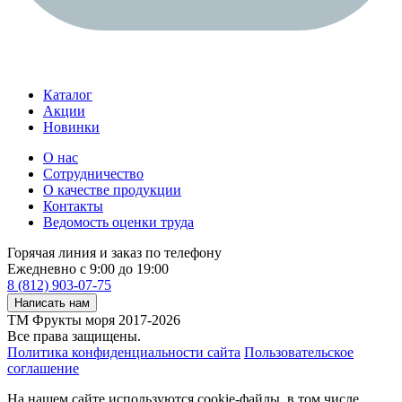
Каталог
Акции
Новинки
О нас
Сотрудничество
О качестве продукции
Контакты
Ведомость оценки труда
Горячая линия и заказ по телефону
Ежедневно с 9:00 до 19:00
8 (812) 903-07-75
Написать нам
ТМ Фрукты моря 2017-2026
Все права защищены.
Политика конфиденциальности сайта
Пользовательское
соглашение
На нашем сайте используются cookie-файлы, в том числе