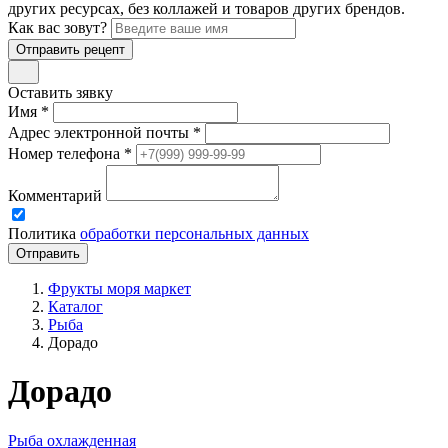
других ресурсах, без коллажей и товаров других брендов.
Как вас зовут?
Отправить рецепт
Оставить зявку
Имя *
Адрес электронной почты *
Номер телефона *
Комментарий
Политика
обработки персональных данных
Фрукты моря маркет
Каталог
Рыба
Дорадо
Дорадо
Рыба охлажденная