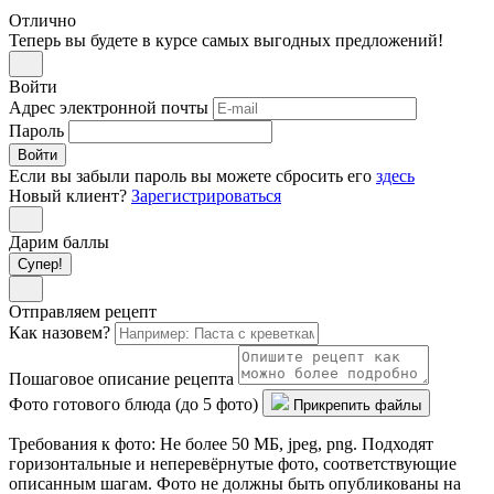
Отлично
Теперь вы будете в курсе самых выгодных предложений!
Войти
Адрес электронной почты
Пароль
Войти
Если вы забыли пароль вы можете сбросить его
здесь
Новый клиент?
Зарегистрироваться
Дарим баллы
Супер!
Отправляем рецепт
Как назовем?
Пошаговое описание рецепта
Фото готового блюда (до 5 фото)
Прикрепить файлы
Требования к фото: Не более 50 МБ, jpeg, png. Подходят
горизонтальные и неперевёрнутые фото, соответствующие
описанным шагам. Фото не должны быть опубликованы на