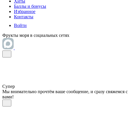
Хиты
Баллы и бонусы
Избранное
Контакты
Войти
Фрукты моря в социальных сетях
Супер
Мы внимательно прочтём ваше сообщение, и сразу свяжемся с
вами!