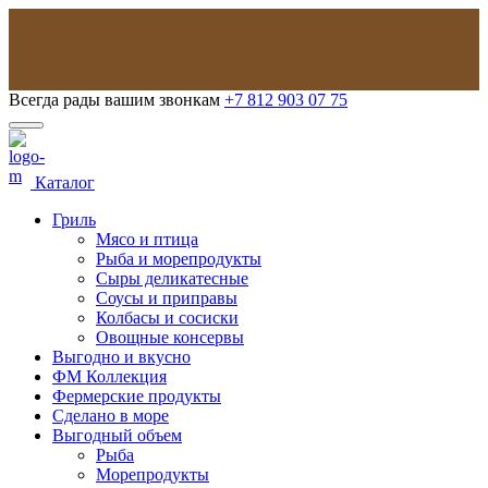
Всегда рады вашим звонкам
+7 812 903 07 75
Каталог
Гриль
Мясо и птица
Рыба и морепродукты
Сыры деликатесные
Соусы и приправы
Колбасы и сосиски
Овощные консервы
Выгодно и вкусно
ФМ Коллекция
Фермерские продукты
Сделано в море
Выгодный объем
Рыба
Морепродукты