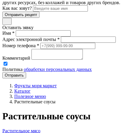
других ресурсах, без коллажей и товаров других брендов.
Как вас зовут?
Отправить рецепт
Оставить зявку
Имя *
Адрес электронной почты *
Номер телефона *
Комментарий
Политика
обработки персональных данных
Фрукты моря маркет
Каталог
Полезное меню
Растительные соусы
Растительные соусы
Растительное мясо