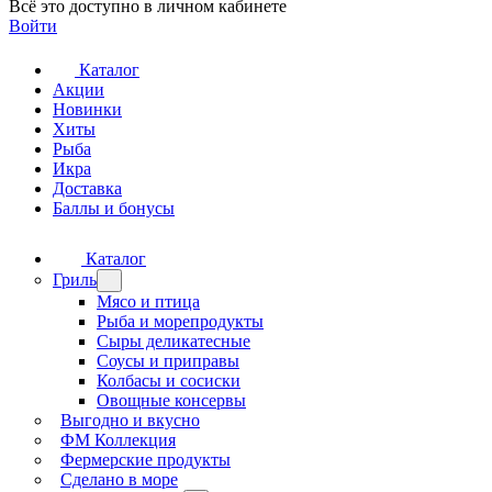
Всё это доступно в личном кабинете
Войти
Каталог
Акции
Новинки
Хиты
Рыба
Икра
Доставка
Баллы и бонусы
Каталог
Гриль
Мясо и птица
Рыба и морепродукты
Сыры деликатесные
Соусы и приправы
Колбасы и сосиски
Овощные консервы
Выгодно и вкусно
ФМ Коллекция
Фермерские продукты
Сделано в море