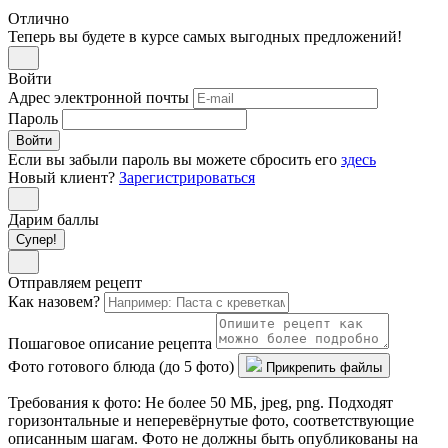
Отлично
Теперь вы будете в курсе самых выгодных предложений!
Войти
Адрес электронной почты
Пароль
Войти
Если вы забыли пароль вы можете сбросить его
здесь
Новый клиент?
Зарегистрироваться
Дарим баллы
Супер!
Отправляем рецепт
Как назовем?
Пошаговое описание рецепта
Фото готового блюда (до 5 фото)
Прикрепить файлы
Требования к фото: Не более 50 МБ, jpeg, png. Подходят
горизонтальные и неперевёрнутые фото, соответствующие
описанным шагам. Фото не должны быть опубликованы на