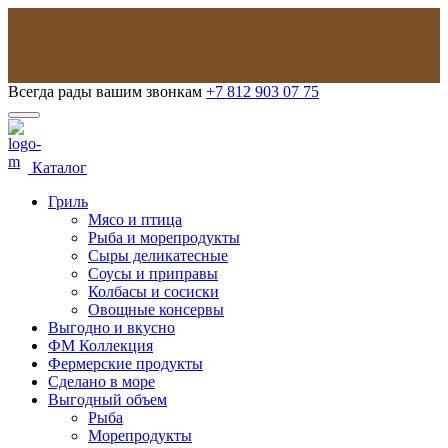
Всегда рады вашим звонкам
+7 812 903 07 75
Каталог
Гриль
Мясо и птица
Рыба и морепродукты
Сыры деликатесные
Соусы и приправы
Колбасы и сосиски
Овощные консервы
Выгодно и вкусно
ФМ Коллекция
Фермерские продукты
Сделано в море
Выгодный объем
Рыба
Морепродукты