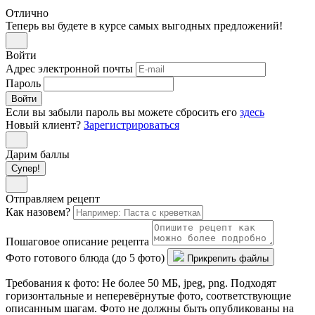
Отлично
Теперь вы будете в курсе самых выгодных предложений!
Войти
Адрес электронной почты
Пароль
Войти
Если вы забыли пароль вы можете сбросить его
здесь
Новый клиент?
Зарегистрироваться
Дарим баллы
Супер!
Отправляем рецепт
Как назовем?
Пошаговое описание рецепта
Фото готового блюда (до 5 фото)
Прикрепить файлы
Требования к фото: Не более 50 МБ, jpeg, png. Подходят
горизонтальные и неперевёрнутые фото, соответствующие
описанным шагам. Фото не должны быть опубликованы на