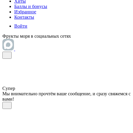
Хиты
Баллы и бонусы
Избранное
Контакты
Войти
Фрукты моря в социальных сетях
Супер
Мы внимательно прочтём ваше сообщение, и сразу свяжемся с
вами!