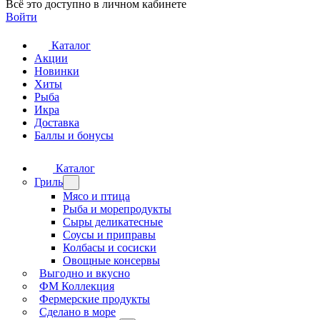
Всё это доступно в личном кабинете
Войти
Каталог
Акции
Новинки
Хиты
Рыба
Икра
Доставка
Баллы и бонусы
Каталог
Гриль
Мясо и птица
Рыба и морепродукты
Сыры деликатесные
Соусы и приправы
Колбасы и сосиски
Овощные консервы
Выгодно и вкусно
ФМ Коллекция
Фермерские продукты
Сделано в море