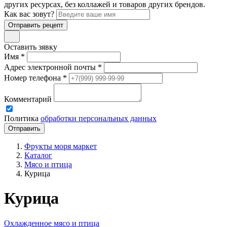
других ресурсах, без коллажей и товаров других брендов.
Как вас зовут?
Отправить рецепт
Оставить зявку
Имя *
Адрес электронной почты *
Номер телефона *
Комментарий
Политика
обработки персональных данных
Фрукты моря маркет
Каталог
Мясо и птица
Курица
Курица
Охлажденное мясо и птица