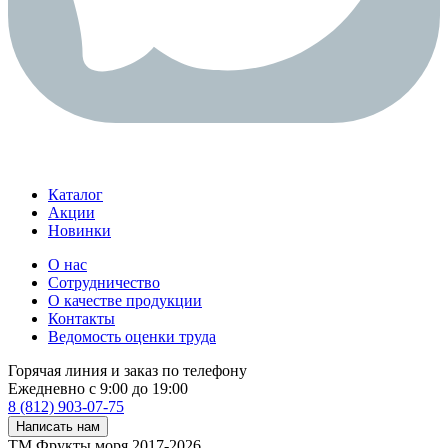
Каталог
Акции
Новинки
О нас
Сотрудничество
О качестве продукции
Контакты
Ведомость оценки труда
Горячая линия и заказ по телефону
Ежедневно с 9:00 до 19:00
8 (812) 903-07-75
Написать нам
ТМ Фрукты моря 2017-2026