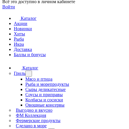
Всё это доступно в личном кабинете
Войти
Каталог
Акции
Новинки
Хиты
Рыба
Икра
Доставка
Баллы и бонусы
Каталог
Гриль
Мясо и птица
Рыба и морепродукты
Сыры деликатесные
Соусы и приправы
Колбасы и сосиски
Овощные консервы
Выгодно и вкусно
ФМ Коллекция
Фермерские продукты
Сделано в море