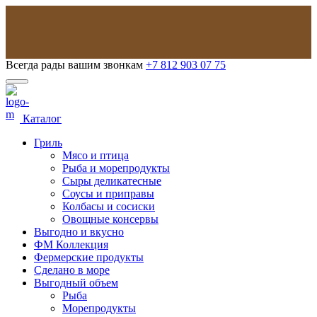
Всегда рады вашим звонкам
+7 812 903 07 75
Каталог
Гриль
Мясо и птица
Рыба и морепродукты
Сыры деликатесные
Соусы и приправы
Колбасы и сосиски
Овощные консервы
Выгодно и вкусно
ФМ Коллекция
Фермерские продукты
Сделано в море
Выгодный объем
Рыба
Морепродукты