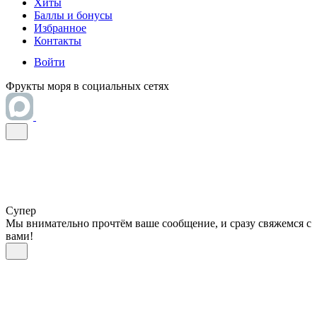
Хиты
Баллы и бонусы
Избранное
Контакты
Войти
Фрукты моря в социальных сетях
Супер
Мы внимательно прочтём ваше сообщение, и сразу свяжемся с
вами!