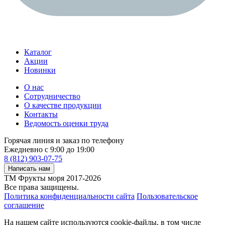
Каталог
Акции
Новинки
О нас
Сотрудничество
О качестве продукции
Контакты
Ведомость оценки труда
Горячая линия и заказ по телефону
Ежедневно с 9:00 до 19:00
8 (812) 903-07-75
Написать нам
ТМ Фрукты моря 2017-2026
Все права защищены.
Политика конфиденциальности сайта
Пользовательское
соглашение
На нашем сайте используются cookie-файлы, в том числе