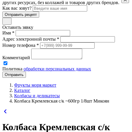
других ресурсах, без коллажей и товаров других брендов.
Как вас зовут?
Отправить рецепт
Оставить зявку
Имя *
Адрес электронной почты *
Номер телефона *
Комментарий
Политика
обработки персональных данных
Фрукты моря маркет
Каталог
Колбасы и деликатесы
Колбаса Кремлевская с/к ~600гр 1/8шт Микоян
Колбаса Кремлевская с/к