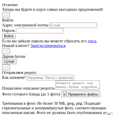
Отлично
Теперь вы будете в курсе самых выгодных предложений!
Войти
Адрес электронной почты
Пароль
Войти
Если вы забыли пароль вы можете сбросить его
здесь
Новый клиент?
Зарегистрироваться
Дарим баллы
Супер!
Отправляем рецепт
Как назовем?
Пошаговое описание рецепта
Фото готового блюда (до 5 фото)
Прикрепить файлы
Требования к фото: Не более 50 МБ, jpeg, png. Подходят
горизонтальные и неперевёрнутые фото, соответствующие
описанным шагам. Фото не должны быть опубликованы на