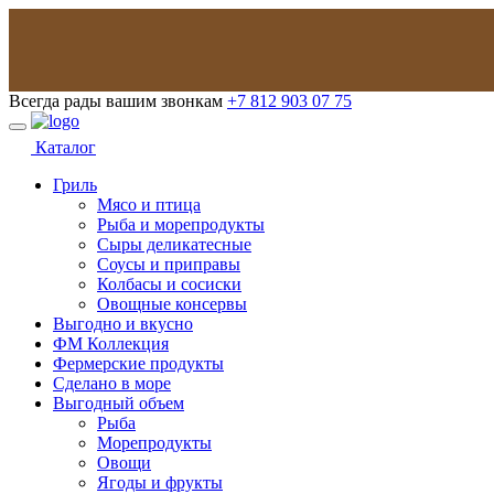
Всегда рады вашим звонкам
+7 812 903 07 75
Каталог
Гриль
Мясо и птица
Рыба и морепродукты
Сыры деликатесные
Соусы и приправы
Колбасы и сосиски
Овощные консервы
Выгодно и вкусно
ФМ Коллекция
Фермерские продукты
Сделано в море
Выгодный объем
Рыба
Морепродукты
Овощи
Ягоды и фрукты