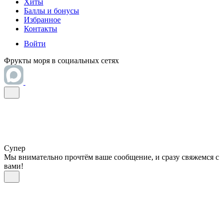
Хиты
Баллы и бонусы
Избранное
Контакты
Войти
Фрукты моря в социальных сетях
Супер
Мы внимательно прочтём ваше сообщение, и сразу свяжемся с
вами!