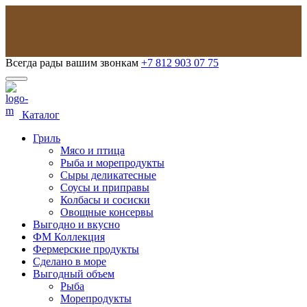
Всегда рады вашим звонкам
+7 812 903 07 75
Каталог
Гриль
Мясо и птица
Рыба и морепродукты
Сыры деликатесные
Соусы и приправы
Колбасы и сосиски
Овощные консервы
Выгодно и вкусно
ФМ Коллекция
Фермерские продукты
Сделано в море
Выгодный объем
Рыба
Морепродукты