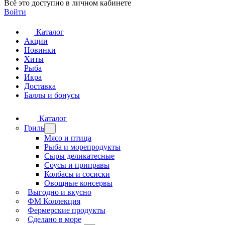
Всё это доступно в личном кабинете
Войти
Каталог
Акции
Новинки
Хиты
Рыба
Икра
Доставка
Баллы и бонусы
Каталог
Гриль
Мясо и птица
Рыба и морепродукты
Сыры деликатесные
Соусы и приправы
Колбасы и сосиски
Овощные консервы
Выгодно и вкусно
ФМ Коллекция
Фермерские продукты
Сделано в море