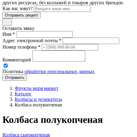
других ресурсах, без коллажей и товаров других брендов.
Как вас зовут?
Отправить рецепт
Оставить зявку
Имя *
Адрес электронной почты *
Номер телефона *
Комментарий
Политика
обработки персональных данных
Фрукты моря маркет
Каталог
Колбасы и деликатесы
Колбаса полукопченая
Колбаса полукопченая
Колбаса сырокопченая