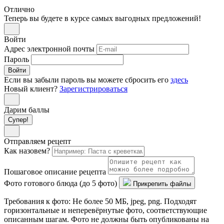
Отлично
Теперь вы будете в курсе самых выгодных предложений!
Войти
Адрес электронной почты
Пароль
Войти
Если вы забыли пароль вы можете сбросить его
здесь
Новый клиент?
Зарегистрироваться
Дарим баллы
Супер!
Отправляем рецепт
Как назовем?
Пошаговое описание рецепта
Фото готового блюда (до 5 фото)
Прикрепить файлы
Требования к фото: Не более 50 МБ, jpeg, png. Подходят
горизонтальные и неперевёрнутые фото, соответствующие
описанным шагам. Фото не должны быть опубликованы на