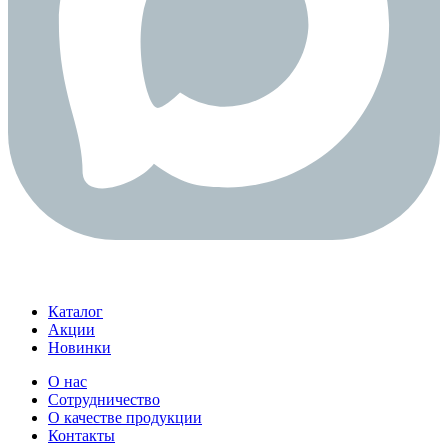
Каталог
Акции
Новинки
О нас
Сотрудничество
О качестве продукции
Контакты