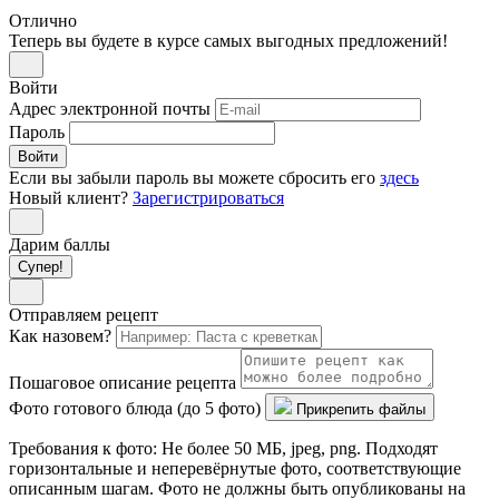
Отлично
Теперь вы будете в курсе самых выгодных предложений!
Войти
Адрес электронной почты
Пароль
Войти
Если вы забыли пароль вы можете сбросить его
здесь
Новый клиент?
Зарегистрироваться
Дарим баллы
Супер!
Отправляем рецепт
Как назовем?
Пошаговое описание рецепта
Фото готового блюда (до 5 фото)
Прикрепить файлы
Требования к фото: Не более 50 МБ, jpeg, png. Подходят
горизонтальные и неперевёрнутые фото, соответствующие
описанным шагам. Фото не должны быть опубликованы на