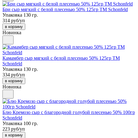
Бри сыр мягкий с белой плесенью 50% 125гр ТМ Schonfeld
Упаковка 130 гр.
314 руб/уп
в корзину
Новинка
Камамбер сыр мягкий с белой плесенью 50% 125гр ТМ
Schonfeld
Упаковка 130 гр.
334 руб/уп
в корзину
Новинка
Блю Кремозо сыр с благородной голубой плесенью 50% 100гр
Schonfeld
Упаковка 100 гр.
223 руб/уп
в корзину