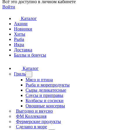
Всё это доступно в личном кабинете
Войти
Каталог
Акции
Новинки
Хиты
Рыба
Икра
Доставка
Баллы и бонусы
Каталог
Гриль
Мясо и птица
Рыба и морепродукты
Сыры деликатесные
Соусы и приправы
Колбасы и сосиски
Овощные консервы
Выгодно и вкусно
ФМ Коллекция
Фермерские продукты
Сделано в море