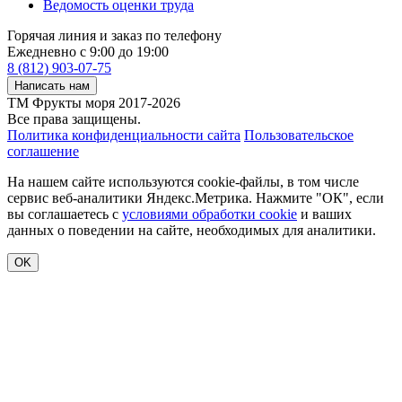
Ведомость оценки труда
Горячая линия и заказ по телефону
Ежедневно с 9:00 до 19:00
8 (812) 903-07-75
Написать нам
ТМ Фрукты моря 2017-2026
Все права защищены.
Политика конфиденциальности сайта
Пользовательское
соглашение
На нашем сайте используются cookie-файлы, в том числе
сервис веб-аналитики Яндекс.Метрика. Нажмите "ОК", если
вы соглашаетесь с
условиями обработки cookie
и ваших
данных о поведении на сайте, необходимых для аналитики.
OK