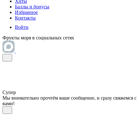
Хиты
Баллы и бонусы
Избранное
Контакты
Войти
Фрукты моря в социальных сетях
Супер
Мы внимательно прочтём ваше сообщение, и сразу свяжемся с
вами!