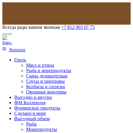
Всегда рады вашим звонкам
+7 812 903 07 75
Каталог
Гриль
Мясо и птица
Рыба и морепродукты
Сыры деликатесные
Соусы и приправы
Колбасы и сосиски
Овощные консервы
Выгодно и вкусно
ФМ Коллекция
Фермерские продукты
Сделано в море
Выгодный объем
Рыба
Морепродукты