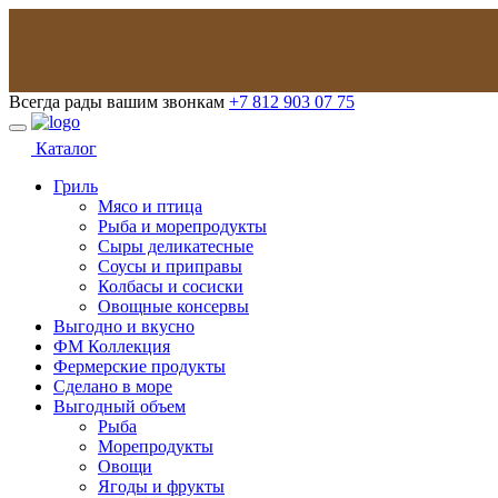
Всегда рады вашим звонкам
+7 812 903 07 75
Каталог
Гриль
Мясо и птица
Рыба и морепродукты
Сыры деликатесные
Соусы и приправы
Колбасы и сосиски
Овощные консервы
Выгодно и вкусно
ФМ Коллекция
Фермерские продукты
Сделано в море
Выгодный объем
Рыба
Морепродукты
Овощи
Ягоды и фрукты